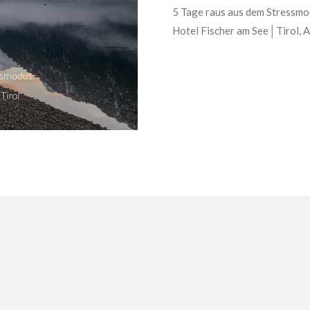
5 Tage raus aus dem Stressmo
Hotel Fischer am See│Tirol, 