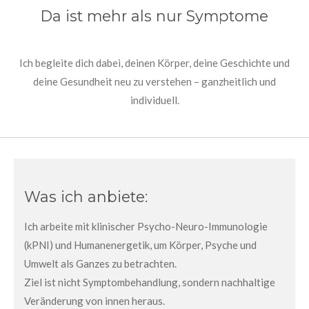
Da ist mehr als nur Symptome
Ich begleite dich dabei, deinen Körper, deine Geschichte und
deine Gesundheit neu zu verstehen – ganzheitlich und
individuell.
Was ich anbiete:
Ich arbeite mit klinischer Psycho-Neuro-Immunologie
(kPNI) und Humanenergetik, um Körper, Psyche und
Umwelt als Ganzes zu betrachten.
Ziel ist nicht Symptombehandlung, sondern nachhaltige
Veränderung von innen heraus.