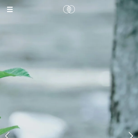
Zum
Hauptinhalt
springen