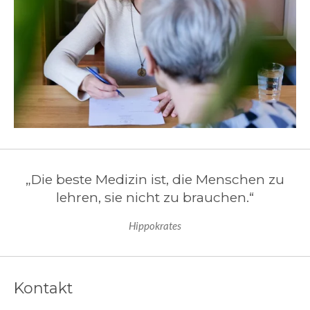
„Die beste Medizin ist, die Menschen zu
lehren, sie nicht zu brauchen.“
Hippokrates
Kontakt