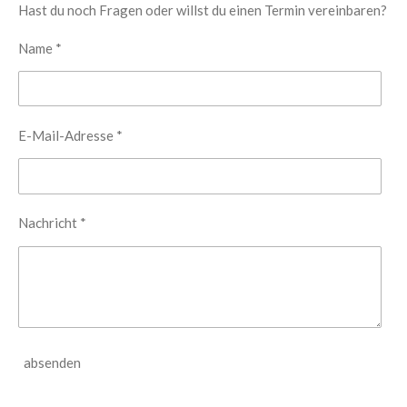
Hast du noch Fragen oder willst du einen Termin vereinbaren?
Name *
E-Mail-Adresse *
Nachricht *
absenden