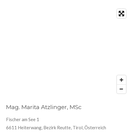
Mag. Marita Atzlinger, MSc
Fischer am See 1
6611 Heiterwang, Bezirk Reutte, Tirol, Österreich