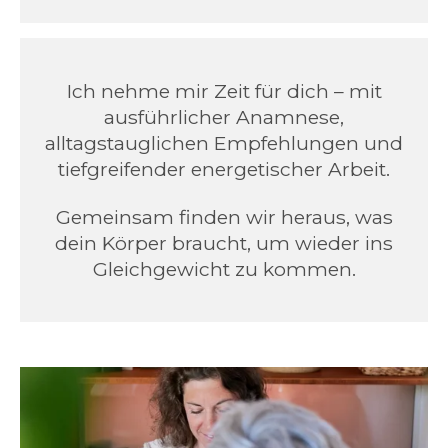
Ich nehme mir Zeit für dich – mit
ausführlicher Anamnese,
alltagstauglichen Empfehlungen und
tiefgreifender energetischer Arbeit.
Gemeinsam finden wir heraus, was
dein Körper braucht, um wieder ins
Gleichgewicht zu kommen.