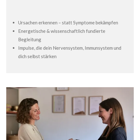
Ursachen erkennen – statt Symptome bekämpfen
Energetische & wissenschaftlich fundierte
Begleitung
Impulse, die dein Nervensystem, Immunsystem und
dich selbst stärken