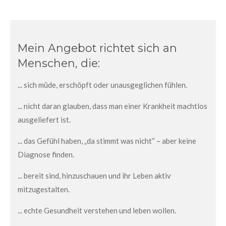
Mein Angebot richtet sich an
Menschen, die:
... sich müde, erschöpft oder unausgeglichen fühlen.
... nicht daran glauben, dass man einer Krankheit machtlos
ausgeliefert ist.
... das Gefühl haben, „da stimmt was nicht“ – aber keine
Diagnose finden.
... bereit sind, hinzuschauen und ihr Leben aktiv
mitzugestalten.
... echte Gesundheit verstehen und leben wollen.